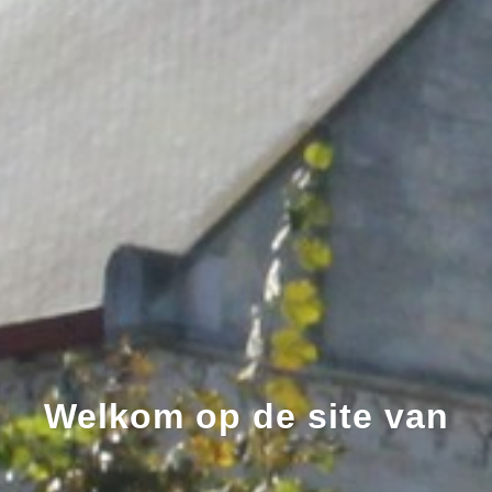
Welkom op de site van